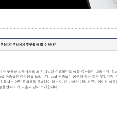
운영자? 우리에게 무엇을 해 줄 수 있나?
과 수준은 실제적으로 고객 상담실 직원보다도 못한 경우들이 많습니다. 실
소셜 공중들은 아쉬움을 느낍니다. 소셜 공중들이 궁금해 하는 것은 무엇이며,
위해서는 어떤 원칙들을 유념해야 하는지, 더 나아가 기업 커뮤니케이션 성공
정용민 대표가 다음과 같이 소개합니다.