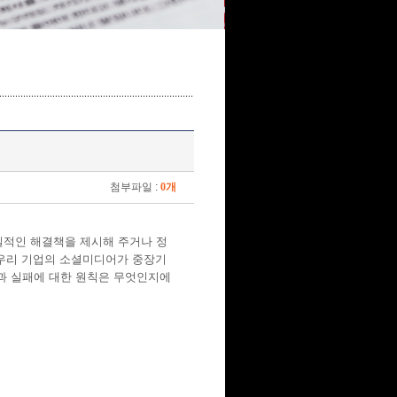
첨부파일 :
0개
질적인 해결책을 제시해 주거나 정
 우리 기업의 소셜미디어가 중장기
과 실패에 대한 원칙은 무엇인지에