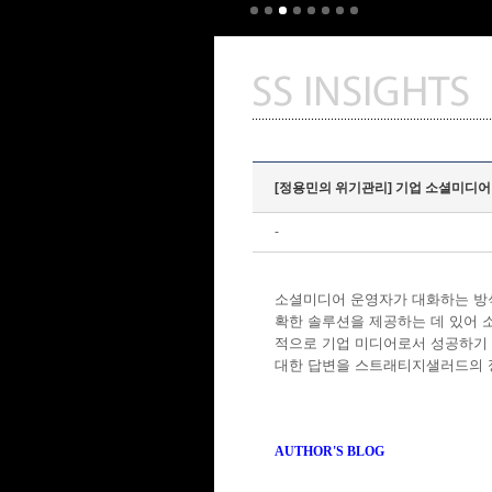
[정용민의 위기관리] 기업 소셜미디어 
-
소셜미디어 운영자가 대화하는 방식
확한 솔루션을 제공하는 데 있어 
적으로 기업 미디어로서 성공하기 
대한 답변을 스트래티지샐러드의 
AUTHOR'S BLOG