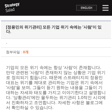
[정용민의 위기관리] 모든 기업 위기 속에는 '사람'이 있
다.
-
첨부파일 :
0개
기업의 모든 위기 속에는 항상 '사람'이 존재합니다.
만약 관련된 '사람'이 존재하지 않는 상황은 기업 위기
로 정의되기 힘듭니다. 때문에 스트래티지의 정용민
대표는 위기를 제대로 관리하는 기업은 위기 속에서
'사람'을 보며, 그들이 듣기 원하는 내용을 그들이 기
대하는 자세와 태도를 가지고 이야기한다고 설명합니
다. '상황관리'에만 몰두하는 위기관리 1.0적인 시각에
서 진화하자고 조언합니다. 자세한 사항은 블로그에
서 확인하실 수 있습니다.