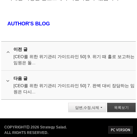
AUTHOR'S BLOG
이전 글
[CEO를 위한 위기관리 가이드라인 50] 9. 위기 때 홀로 보고하는
임원은 돌...
다음 글
[CEO를 위한 위기관리 가이드라인 50] 7. 완벽 대비 장담하는 임
원은 다시...
답변,수정,삭제
목록보기
COPYRIGHTⓒ 2026 Strategy Salad.
ALL RIGHTS RESERVED.