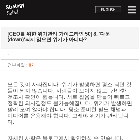
[CEO를 위한 위기관리 가이드라인 50] 8. ‘다운
(down)’되지 않으면 위기가 아니다?
-
첨부파일 :
0개
모든 것이 사라집니다. 위기가 발생하면 평소 되던 것
들이 되지 않습니다. 사람들이 보이지 않고, 간단한
것조차 확인이 힘듭니다. 서로 잡음을 만들어 빠르고
정확한 의사결정도 불가능해집니다. 위기가 발생하면
빨리 모여 앉아야 합니다. 평소 준비한 별도 채널과
미디어를 운용해야 합니다. 그래야 위기가 관리됩니
다.
자세한 사항은 블로그에서 확인하실 수 있습니다.