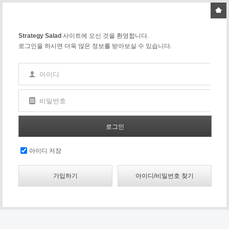
Strategy Salad
사이트에 오신 것을 환영합니다.
로그인을 하시면 더욱 많은 정보를 받아보실 수 있습니다.
아이디
비밀번호
아이디 저장
가입하기
아이디/비밀번호 찾기