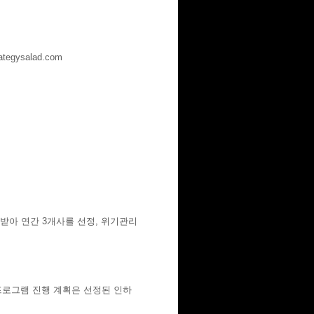
gysalad.com
아 연간 3개사를 선정, 위기관리
 프로그램 진행 계획은 선정된 인하