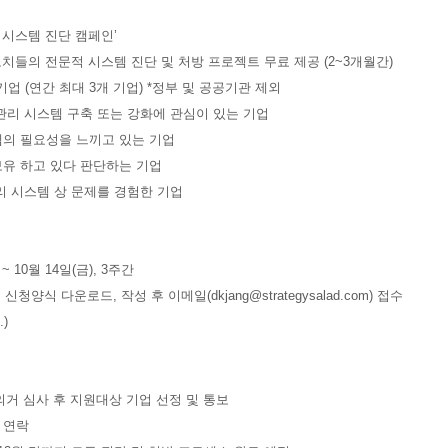
리 시스템 진단 캠페인’
코치들의 전문적 시스템 진단 및 처방 프로젝트 무료 제공 (2~3개월간)
 기업 (연간 최대 3개 기업) *정부 및 공공기관 제외
스템 구축 또는 강화에 관심이 있는 기업
요성을 느끼고 있는 기업
고 있다 판단하는 기업
스템 상 문제를 경험한 기업
 ~ 10월 14일(금), 3주간
신청양식 다운로드, 작성 후 이메일(dkjang@strategysalad.com) 접수
)
 의거 심사 후 지원대상 기업 선정 및 통보
별 연락