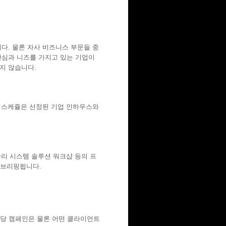
다. 물론 자사 비즈니스 부문들 중
관심과 니즈를 가지고 있는 기업이
되지 않습니다.
캠페인 스케쥴은 선정된 기업 인하우스와
관리 시스템 솔루션 워크샵 등의 프
 브리핑됩니다.
당 캠페인은 물론 어떤 클라이언트