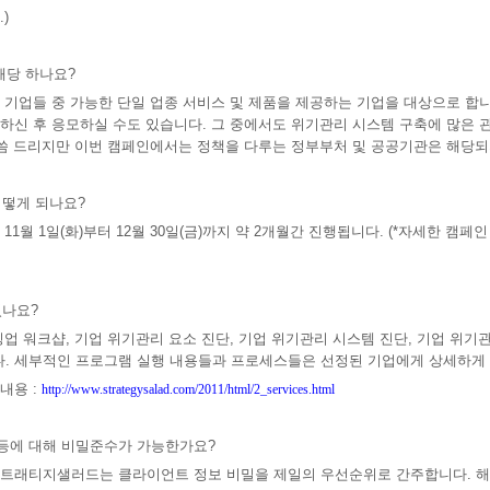
)
해당 하나요?
 기업들 중 가능한 단일 업종 서비스 및 제품을 제공하는 기업을 대상으로 합니
하신 후 응모하실 수도 있습니다. 그 중에서도 위기관리 시스템 구축에 많은 
말씀 드리지만 이번 캠페인에서는 정책을 다루는 정부부처 및 공공기관은 해당
어떻게 되나요?
년 11월 1일(화)부터 12월 30일(금)까지 약 2개월간 진행됩니다. (*자세한 
있나요?
업 워크샵, 기업 위기관리 요소 진단, 기업 위기관리 시스템 진단, 기업 위기
. 세부적인 프로그램 실행 내용들과 프로세스들은 선정된 기업에게 상세하게
내용 :
http://www.strategysalad.com/2011/html/2_services.html
 등에 대해 비밀준수가 가능한가요?
스트래티지샐러드는 클라이언트 정보 비밀을 제일의 우선순위로 간주합니다. 해