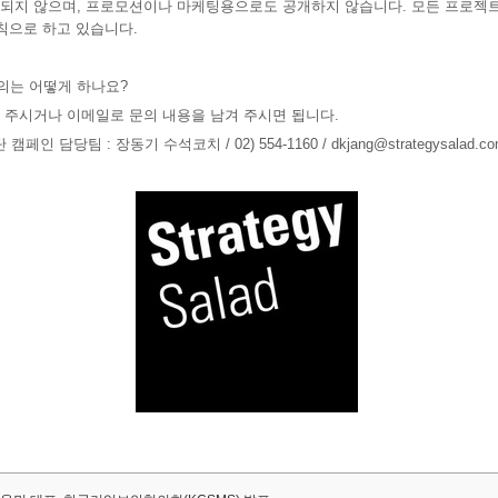
되지 않으며, 프로모션이나 마케팅용으로도 공개하지 않습니다. 모든 프로젝트는
칙으로 하고 있습니다.
문의는 어떻게 하나요?
 주시거나 이메일로 문의 내용을 남겨 주시면 됩니다.
인 담당팀 : 장동기 수석코치 / 02) 554-1160 / dkjang@strategysalad.co