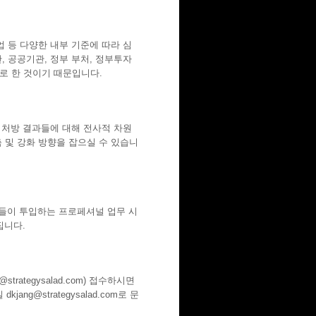
 등 다양한 내부 기준에 따라 심
 공공기관, 정부 부처, 정부투자
로 한 것이기 때문입니다.
 처방 결과들에 대해 전사적 차원
 및 강화 방향을 잡으실 수 있습니
치들이 투입하는 프로페셔널 업무 시
집니다.
ategysalad.com) 접수하시면
g@strategysalad.com로 문