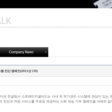
진단 캠페인(2011년 1차)
이션 컨설팅사 스트래티지샐러드는 사내 외 위기관리 시스템에 관심이 있는 우
 진단과 처방 서비스를 무료로 제공하는 사회 재능 기부 캠페인을 아래와 같