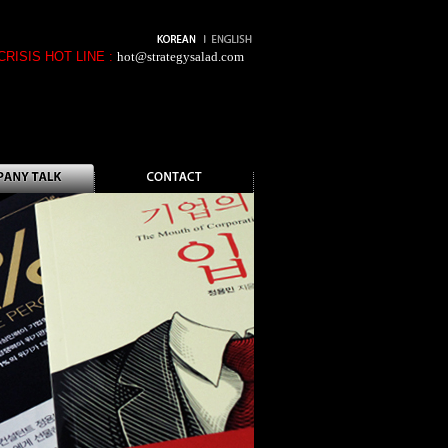
CRISIS HOT LINE :
hot@strategysalad.com