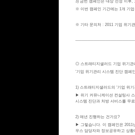
3) 금번 캠페인은 대상 선정 이후,
※ 이번 캠페인 기간에는 1개 기업
※ 기타 문의처 : 2011 기업 위기관리 
-------------------------------------------------
◎ 스트래티지샐러드 기업 위기관리
‘기업 위기관리 시스템 진단 캠페
1) 스트래티지샐러드의 ‘기업 위
▶ 위기 커뮤니케이션 컨설팅사 스
시스템 진단과 처방 서비스를 무료
2) 매년 진행하는 건가요?
▶ 그렇습니다. 이 캠페인은 201
우스 담당자와 정보공유하고 상황에