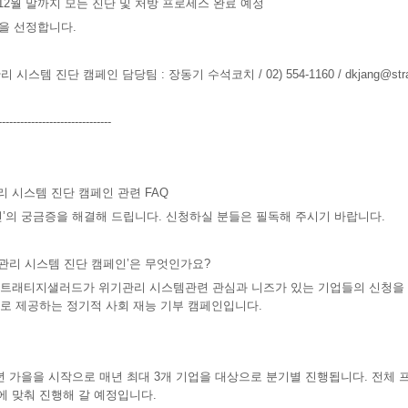
 12월 말까지 모든 진단 및 처방 프로세스 완료 예정
을 선정합니다.
시스템 진단 캠페인 담당팀 : 장동기 수석코치 / 02) 554-1160 / dkjang@strate
-------------------------------
 시스템 진단 캠페인 관련 FAQ
인’의 궁금증을 해결해 드립니다. 신청하실 분들은 필독해 주시기 바랍니다.
기관리 시스템 진단 캠페인’은 무엇인가요?
트래티지샐러드가 위기관리 시스템관련 관심과 니즈가 있는 기업들의 신청을 받
로 제공하는 정기적 사회 재능 기부 캠페인입니다.
1년 가을을 시작으로 매년 최대 3개 기업을 대상으로 분기별 진행됩니다. 전체
 맞춰 진행해 갈 예정입니다.