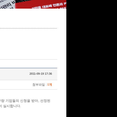
2011-09-19 17:36
첨부파일 :
1개
량 기업들의 신청을 받아, 선정된
이 실시합니다.