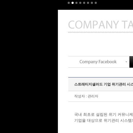
스트래티지샐러드 기업 위기관리 시스템 
작성자 : 관리자
국내 최초로 설립된 위기 커뮤니케
기업을 대상으로 위기관리 시스템의